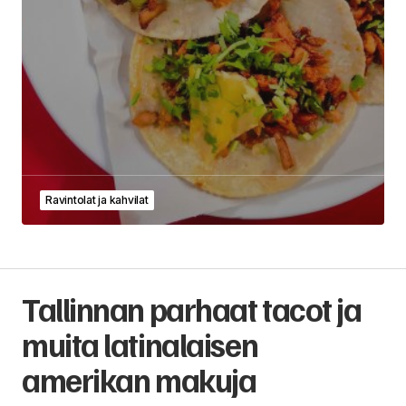
Ravintolat ja kahvilat
Tallinnan parhaat tacot ja
muita latinalaisen
amerikan makuja