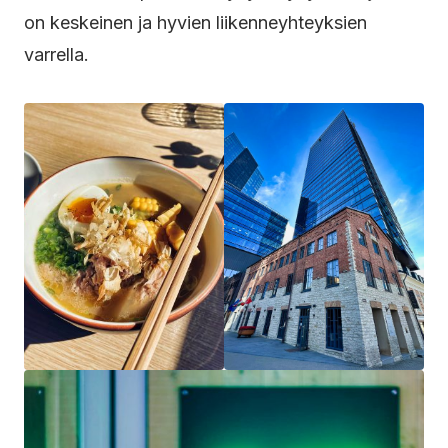
on keskeinen ja hyvien liikenneyhteyksien
varrella.